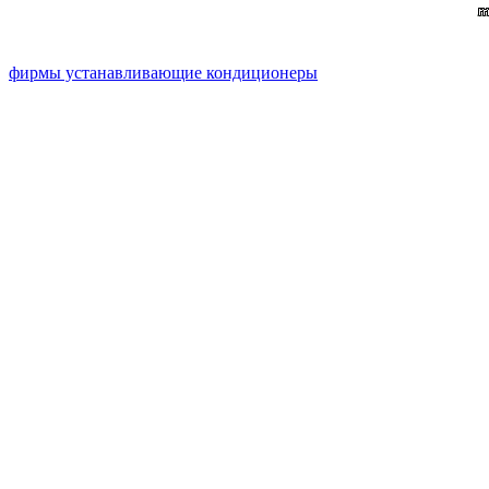
фирмы устанавливающие кондиционеры