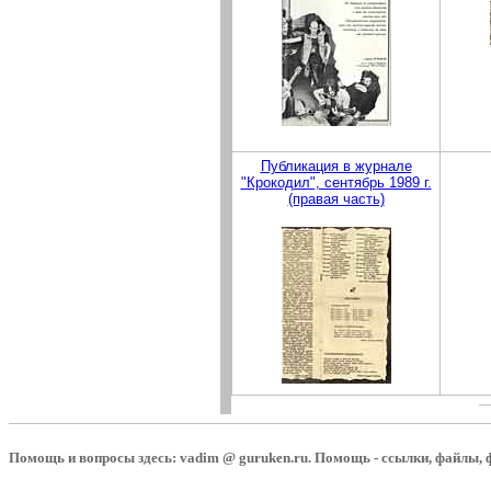
Публикация в журнале
"Крокодил", сентябрь 1989 г.
(правая часть)
Помощь и вопросы здесь: vadim @ guruken.ru. Помощь - ссылки, файлы, ф