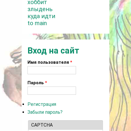
хоббит
злыдень
куда идти
to main
Вход на сайт
Имя пользователя
*
Пароль
*
Регистрация
Забыли пароль?
CAPTCHA