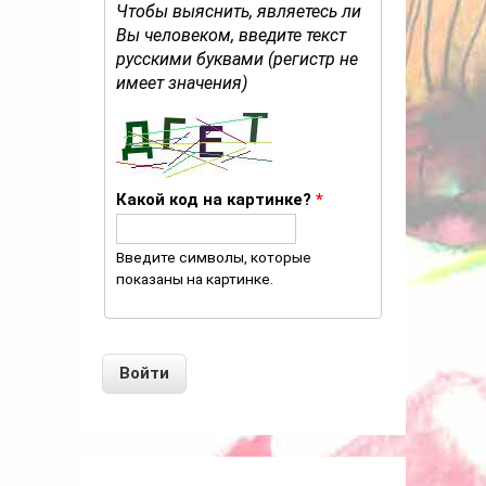
Чтобы выяснить, являетесь ли
Вы человеком, введите текст
русскими буквами (регистр не
имеет значения)
Какой код на картинке?
*
Введите символы, которые
показаны на картинке.