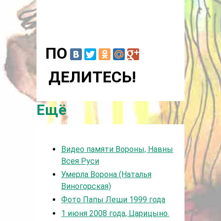
ПО
ДЕЛИТЕСЬ!
Ещё
Видео памяти Вороны, Навны
Всея Руси
Умерла Ворона (Наталья
Виногорская)
Фото Папы Леши 1999 года
1 июня 2008 года, Царицыно.