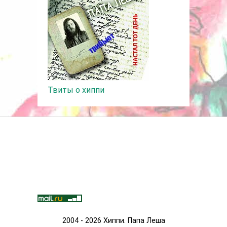
Твиты о хиппи
2004 - 2026 Хиппи. Папа Леша