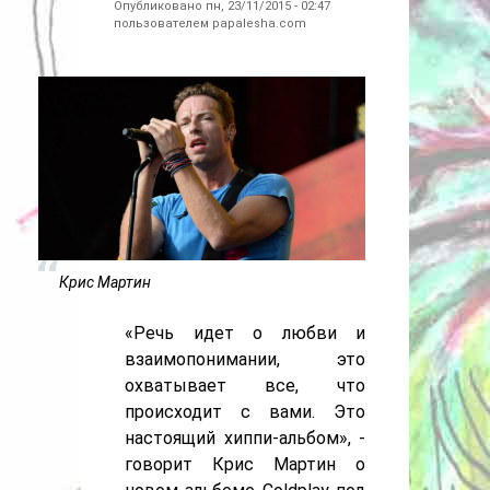
Опубликовано пн, 23/11/2015 - 02:47
пользователем
papalesha.com
Крис Мартин
«Речь идет о любви и
взаимопонимании, это
охватывает все, что
происходит с вами. Это
настоящий хиппи-альбом», -
говорит Крис Мартин о