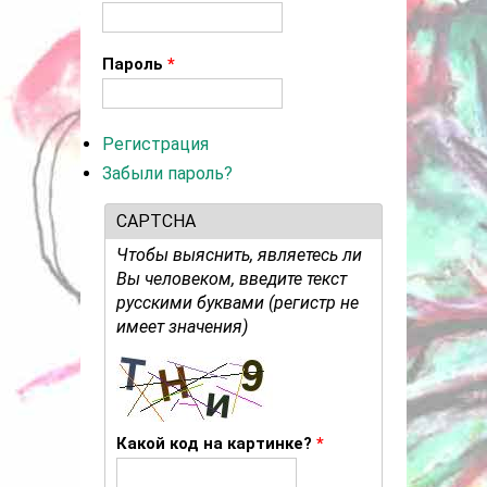
Пароль
*
Регистрация
Забыли пароль?
CAPTCHA
Чтобы выяснить, являетесь ли
Вы человеком, введите текст
русскими буквами (регистр не
имеет значения)
Какой код на картинке?
*