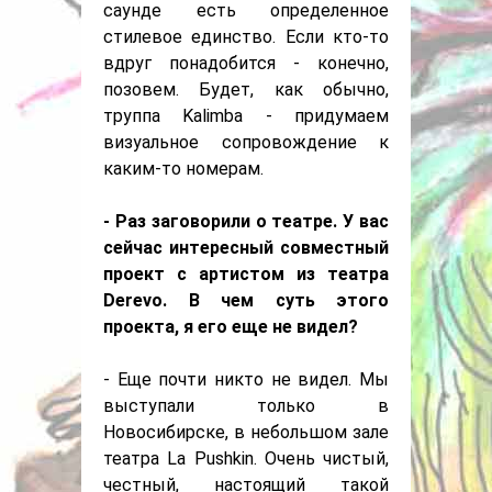
саунде есть определенное
стилевое единство. Если кто-то
вдруг понадобится - конечно,
позовем. Будет, как обычно,
труппа Kalimba - придумаем
визуальное сопровождение к
каким-то номерам.
- Раз заговорили о театре. У вас
сейчас интересный совместный
проект с артистом из театра
Derevo. В чем суть этого
проекта, я его еще не видел?
- Еще почти никто не видел. Мы
выступали только в
Новосибирске, в небольшом зале
театра La Pushkin. Очень чистый,
честный, настоящий такой