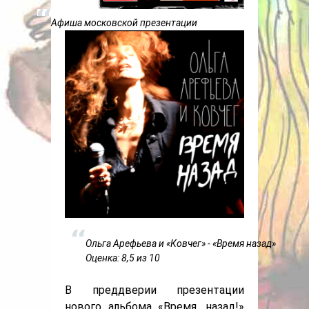
Афиша московской презентации
Ольга Арефьева и «Ковчег» - «Время назад»
Оценка: 8,5 из 10
В преддверии презентации
нового альбома «Время, назад!»