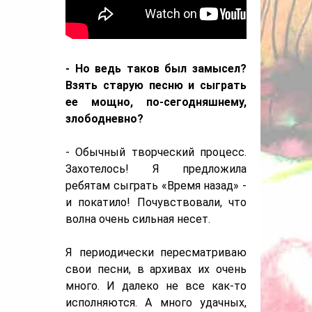
- Но ведь таков был замысел?
Взять старую песню и сыграть
ее мощно, по-сегодняшнему,
злободневно?
- Обычный творческий процесс.
Захотелось! Я предложила
ребятам сыграть «Время назад» -
и покатило! Почувствовали, что
волна очень сильная несет.
Я периодически пересматриваю
свои песни, в архивах их очень
много. И далеко не все как-то
исполняются. А много удачных,