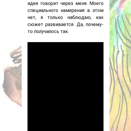
идея говорит через меня. Моего
специального намерения в этом
нет, я только наблюдаю, как
сюжет развивается. Да, почему-
то получилось так.