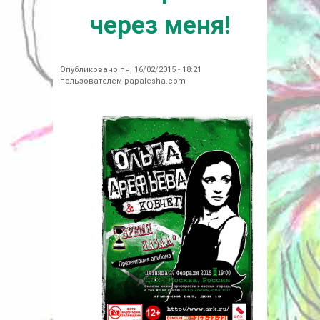
через меня!
Опубликовано пн, 16/02/2015 - 18:21
пользователем
papalesha.com