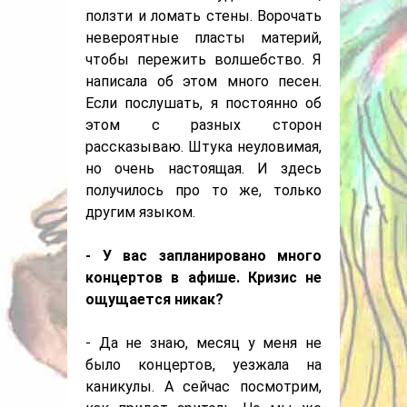
ползти и ломать стены. Ворочать
невероятные пласты материй,
чтобы пережить волшебство. Я
написала об этом много песен.
Если послушать, я постоянно об
этом с разных сторон
рассказываю. Штука неуловимая,
но очень настоящая. И здесь
получилось про то же, только
другим языком.
- У вас запланировано много
концертов в афише. Кризис не
ощущается никак?
- Да не знаю, месяц у меня не
было концертов, уезжала на
каникулы. А сейчас посмотрим,