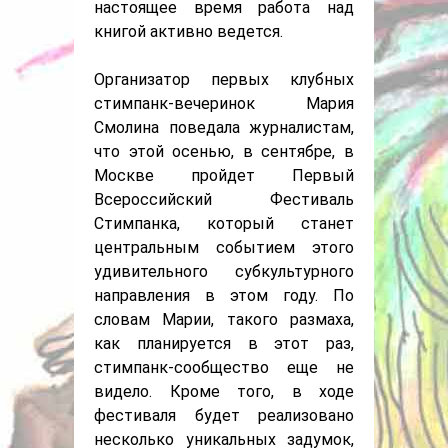
настоящее время работа над
книгой активно ведется.
Организатор первых клубных
стимпанк-вечеринок Мария
Смолина поведала журналистам,
что этой осенью, в сентябре, в
Москве пройдет Первый
Всероссийский Фестиваль
Стимпанка, который станет
центральным событием этого
удивительного субкультурного
направления в этом году. По
словам Марии, такого размаха,
как планируется в этот раз,
стимпанк-сообщество еще не
видело. Кроме того, в ходе
фестиваля будет реализовано
несколько уникальных задумок,