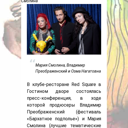
Смолина
Мария Смолина, Владимир
Преображенский и Озма Нагатовна
В клубе-ресторане Red Square в
Гостином дворе состоялась
пресс-конференция, в ходе
которой продюсеры Владимир
Преображенский (фестиваль
«Бархатное подполье») и Мария
Смолина (лучшие тематические