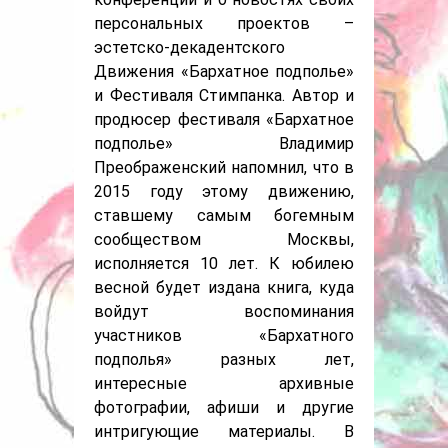
персональных проектов –
эстетско-декадентского
Движения «Бархатное подполье»
и Фестиваля Стимпанка. Автор и
продюсер фестиваля «Бархатное
подполье» Владимир
Преображенский напомнил, что в
2015 году этому движению,
ставшему самым богемным
сообществом Москвы,
исполняется 10 лет. К юбилею
весной будет издана книга, куда
войдут воспоминания
участников «Бархатного
подполья» разных лет,
интересные архивные
фотографии, афиши и другие
интригующие материалы. В