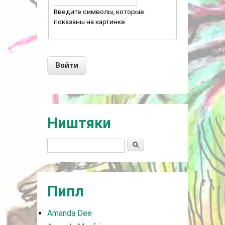
Введите символы, которые
показаны на картинке.
Ништяки
Поиск
Пипл
Amanda Dee