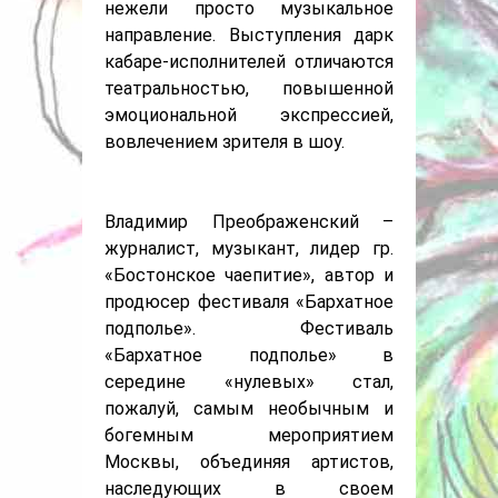
нежели просто музыкальное
направление. Выступления дарк
кабаре-исполнителей отличаются
театральностью, повышенной
эмоциональной экспрессией,
вовлечением зрителя в шоу.
Владимир Преображенский –
журналист, музыкант, лидер гр.
«Бостонское чаепитие», автор и
продюсер фестиваля «Бархатное
подполье». Фестиваль
«Бархатное подполье» в
середине «нулевых» стал,
пожалуй, самым необычным и
богемным мероприятием
Москвы, объединяя артистов,
наследующих в своем