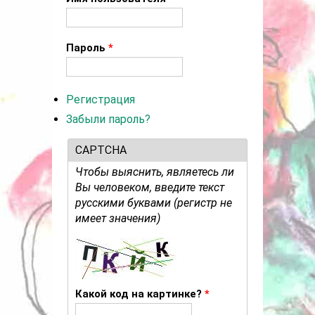
Пароль
*
Регистрация
Забыли пароль?
CAPTCHA
Чтобы выяснить, являетесь ли
Вы человеком, введите текст
русскими буквами (регистр не
имеет значения)
Какой код на картинке?
*