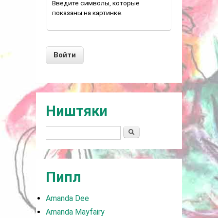
Введите символы, которые
показаны на картинке.
Ништяки
Поиск
Пипл
Amanda Dee
Amanda Mayfairy