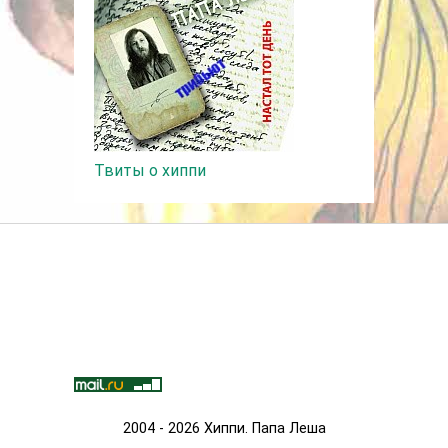
Твиты о хиппи
2004 - 2026 Хиппи. Папа Леша