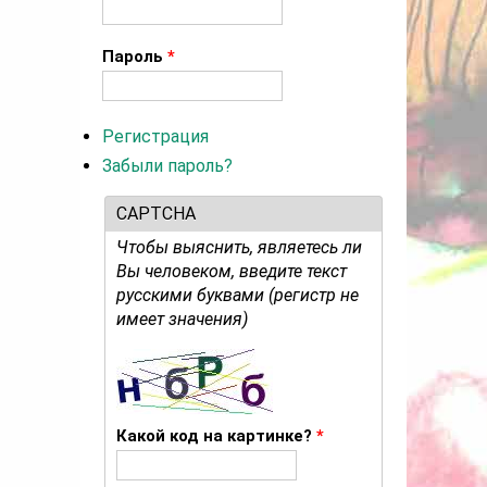
Пароль
*
Регистрация
Забыли пароль?
CAPTCHA
Чтобы выяснить, являетесь ли
Вы человеком, введите текст
русскими буквами (регистр не
имеет значения)
Какой код на картинке?
*