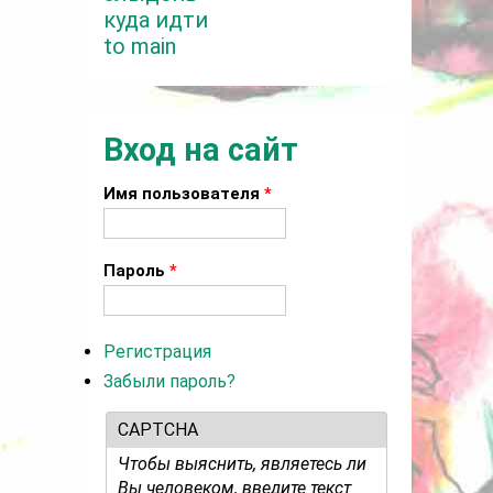
куда идти
to main
Вход на сайт
Имя пользователя
*
Пароль
*
Регистрация
Забыли пароль?
CAPTCHA
Чтобы выяснить, являетесь ли
Вы человеком, введите текст