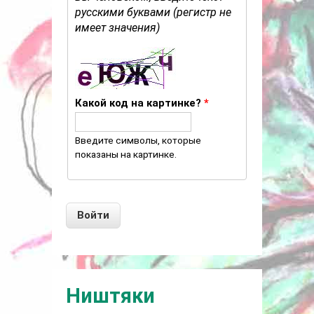
русскими буквами (регистр не
имеет значения)
Какой код на картинке?
*
Введите символы, которые
показаны на картинке.
Ништяки