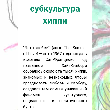
субкультура
хиппи
"Лето любви" (англ. The Summer
of Love) — лето 1967 года, когда в
квартале Сан-Франциско под
названием Хайт-Эшбери
собралось около ста тысяч хиппи,
знакомых и незнакомых, чтобы
праздновать любовь и свободу,
создавая тем самым уникальный
феномен культурного,
социального и политического
бунта.