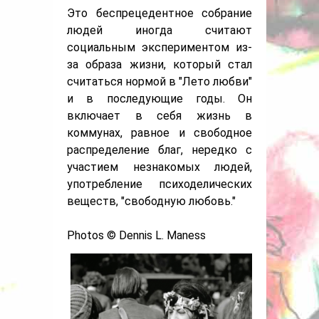
Это беспрецедентное собрание
людей иногда считают
социальным экспериментом из-
за образа жизни, который стал
считаться нормой в "Лето любви"
и в последующие годы. Он
включает в себя жизнь в
коммунах, равное и свободное
распределение благ, нередко с
участием незнакомых людей,
употребление психоделических
веществ, "свободную любовь."
Photos © Dennis L. Maness