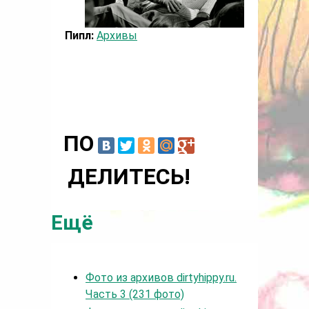
Пипл:
Архивы
ПО
ДЕЛИТЕСЬ!
Ещё
Фото из архивов dirtyhippy.ru.
Часть 3 (231 фото)