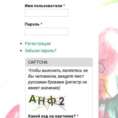
Имя пользователя
*
Пароль
*
Регистрация
Забыли пароль?
CAPTCHA
Чтобы выяснить, являетесь ли
Вы человеком, введите текст
русскими буквами (регистр не
имеет значения)
Какой код на картинке?
*