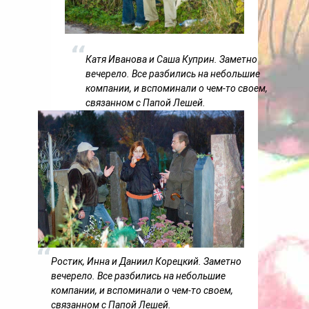
Катя Иванова и Саша Куприн. Заметно
вечерело. Все разбились на небольшие
компании, и вспоминали о чем-то своем,
связанном с Папой Лешей.
Ростик, Инна и Даниил Корецкий. Заметно
вечерело. Все разбились на небольшие
компании, и вспоминали о чем-то своем,
связанном с Папой Лешей.