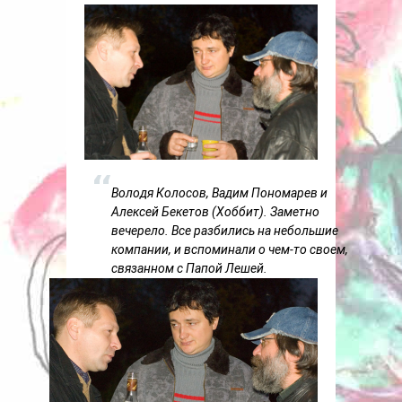
Володя Колосов, Вадим Пономарев и
Алексей Бекетов (Хоббит). Заметно
вечерело. Все разбились на небольшие
компании, и вспоминали о чем-то своем,
связанном с Папой Лешей.