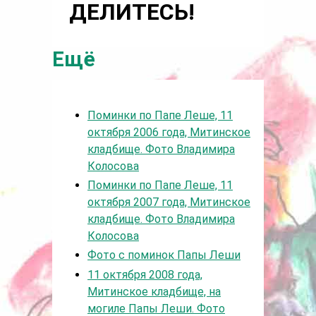
ДЕЛИТЕСЬ!
Ещё
Поминки по Папе Леше, 11
октября 2006 года, Митинское
кладбище. Фото Владимира
Колосова
Поминки по Папе Леше, 11
октября 2007 года, Митинское
кладбище. Фото Владимира
Колосова
Фото с поминок Папы Леши
11 октября 2008 года,
Митинское кладбище, на
могиле Папы Леши. Фото