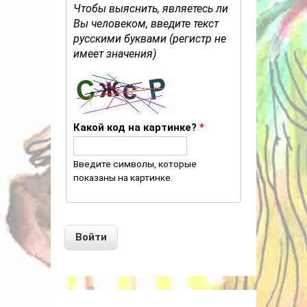
Чтобы выяснить, являетесь ли
Вы человеком, введите текст
русскими буквами (регистр не
имеет значения)
Какой код на картинке?
*
Введите символы, которые
показаны на картинке.