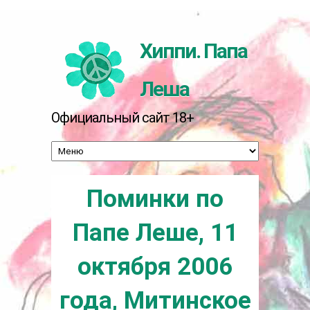
Перейти к основному содержанию
Хиппи. Папа
Леша
Официальный сайт 18+
Поминки по
Папе Леше, 11
октября 2006
года, Митинское