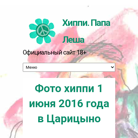
Перейти к основному содержанию
Хиппи. Папа
Леша
Официальный сайт 18+
Фото хиппи 1
июня 2016 года
в Царицыно