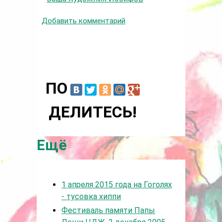
Добавить комментарий
ПО
ДЕЛИТЕСЬ!
Ещё
1 апреля 2015 года на Гоголях
- тусовка хиппи
Фестиваль памяти Папы