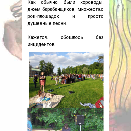
Как обычно, были хороводы,
джем барабанщиков, множество
рок-площадок и просто
душевные песни.
Кажется, обошлось без
инцидентов.